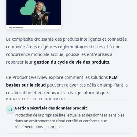
La complexité croissante des produits intelligents et connectés,
combinée à des exigences réglementaires strictes et à une
concurrence mondiale accrue, pousse les entreprises à
repenser leur
gestion du cycle de vie des produits
.
Ce Product Overview explore comment les solutions
PLM
basées sur le cloud
peuvent relever ces défis en simplifiant la
collaboration et en réduisant la charge informatique.
POINTS CLÉS DE CE DOCUMENT
Gestion sécurisée des données produit
01
Protection de la propriété intellectuelle et des données sensibles
dans un environnement cloud certifié et conforme aux
réglementations sectorielles.